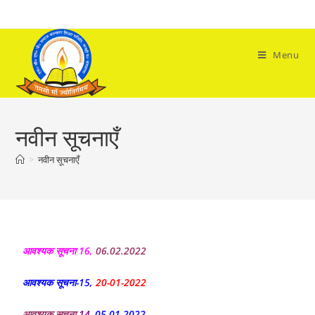
Menu
नवीन सूचनाएँ
>
नवीन सूचनाएँ
आवश्यक सूचना 16,
06.02.2022
आवश्यक सूचना-15,
20-01-2022
आवश्यक सूचना-
14
,
05-01-2022