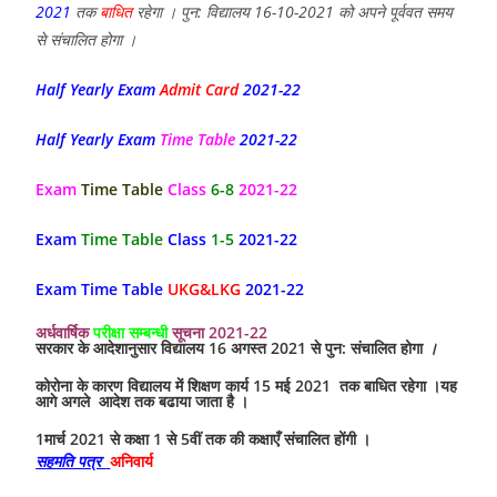
2021
तक
बाधित
रहेगा । पुन: विद्यालय 16-10-2021 को अपने पूर्ववत समय
से संचालित होगा ।
Half Yearly Exam
Admit Card
2021-22
Half Yearly Exam
Time Table
2021-22
Exam
Time Table
Class
6-8
2021-22
Exam
Time Table
Class
1-5
2021-22
Exam Time Table
UKG&LKG
2021-22
अर्धवार्षिक
परीक्षा सम्बन्धी
सूचना 2021-22
सरकार के आदेशानुसार विद्यालय 16 अगस्त 2021 से पुन: संचालित होगा
।
कोरोना के कारण विद्यालय में शिक्षण कार्य 15 मई 2021 तक बाधित रहेगा ।यह
आगे अगले आदेश तक बढाया जाता है ।
1मार्च 2021 से कक्षा 1 से 5वीं तक की कक्षाएँ संचालित होंगी ।
सहमति पत्र
अनिवार्य