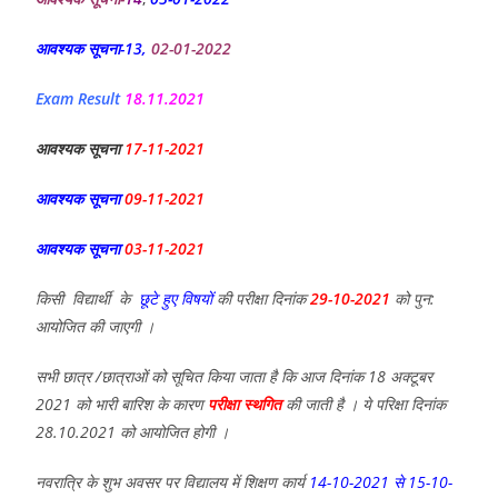
आवश्यक सूचना-13,
02-01-2022
Exam Result
18.11.2021
आवश्यक सूचना
17-11-2021
आवश्यक सूचना
09-11-2021
आवश्यक सूचना
03-11-2021
किसी विद्यार्थी के
छूटे हुए विषयों
की परीक्षा दिनांक
29-10-2021
को पुन:
आयोजित की जाएगी ।
सभी छात्र /छात्राओं को सूचित किया जाता है कि आज दिनांक 18 अक्टूबर
2021 को भारी बारिश के कारण
परीक्षा स्थगित
की जाती है । ये परिक्षा दिनांक
28.10.2021 को आयोजित होगी ।
नवरात्रि के शुभ अवसर पर विद्यालय में शिक्षण कार्य
14-10-2021 से 15-10-